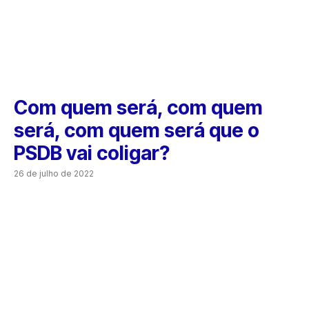
Com quem será, com quem
será, com quem será que o
PSDB vai coligar?
26 de julho de 2022