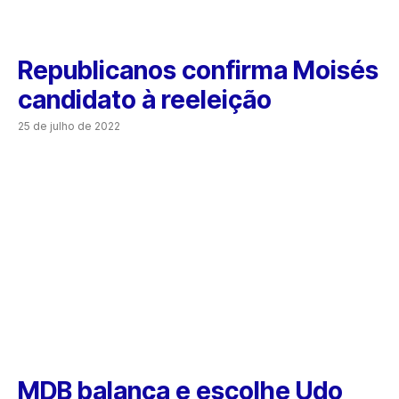
Republicanos confirma Moisés
candidato à reeleição
25 de julho de 2022
MDB balança e escolhe Udo