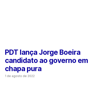
PDT lança Jorge Boeira
candidato ao governo em
chapa pura
1 de agosto de 2022