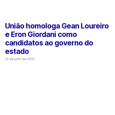
União homologa Gean Loureiro
e Eron Giordani como
candidatos ao governo do
estado
25 de julho de 2022