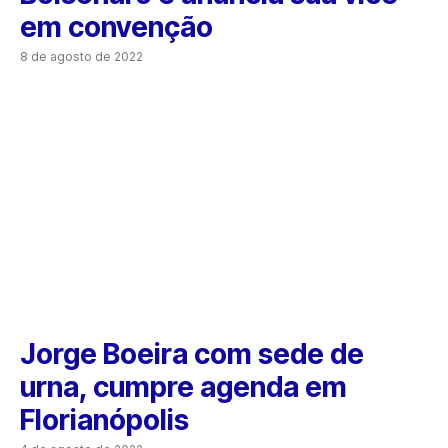
em convenção
8 de agosto de 2022
Jorge Boeira com sede de
urna, cumpre agenda em
Florianópolis