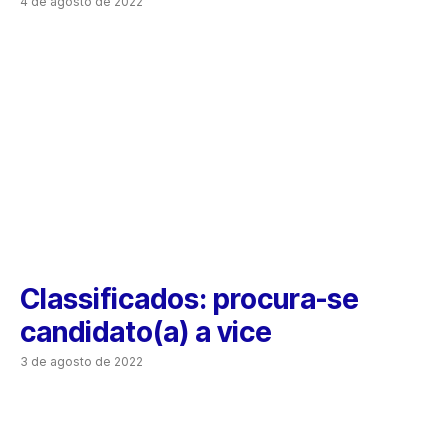
4 de agosto de 2022
Classificados: procura-se
candidato(a) a vice
3 de agosto de 2022