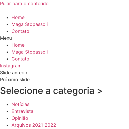
Pular para o conteúdo
Home
Maga Stopassoli
Contato
Menu
Home
Maga Stopassoli
Contato
Instagram
Slide anterior
Próximo slide
Selecione a categoria >
Notícias
Entrevista
Opinião
Arquivos 2021-2022