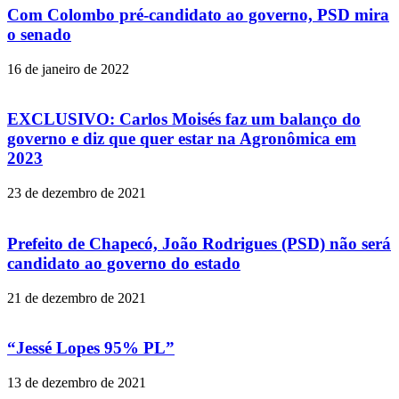
Com Colombo pré-candidato ao governo, PSD mira
o senado
16 de janeiro de 2022
EXCLUSIVO: Carlos Moisés faz um balanço do
governo e diz que quer estar na Agronômica em
2023
23 de dezembro de 2021
Prefeito de Chapecó, João Rodrigues (PSD) não será
candidato ao governo do estado
21 de dezembro de 2021
“Jessé Lopes 95% PL”
13 de dezembro de 2021