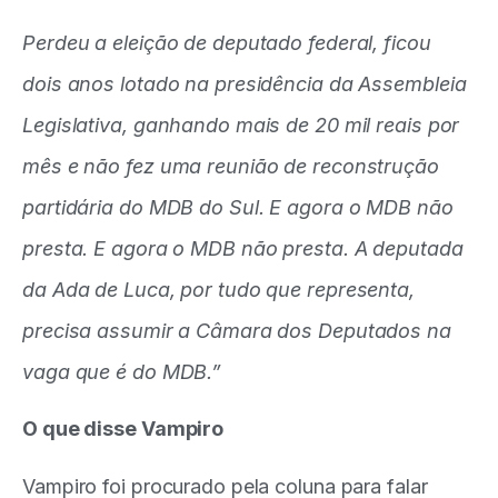
Perdeu a eleição de deputado federal, ficou
dois anos lotado na presidência da Assembleia
Legislativa, ganhando mais de 20 mil reais por
mês e não fez uma reunião de reconstrução
partidária do MDB do Sul. E agora o MDB não
presta. E agora o MDB não presta. A deputada
da Ada de Luca, por tudo que representa,
precisa assumir a Câmara dos Deputados na
vaga que é do MDB.”
O que disse Vampiro
Vampiro foi procurado pela coluna para falar