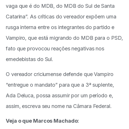
vaga que é do MDB, do MDB do Sul de Santa
Catarina”. As críticas do vereador expõem uma
rusga interna entre os integrantes do partido e
Vampiro, que está migrando do MDB para o PSD,
fato que provocou reações negativas nos
emedebistas do Sul.
O vereador criciumense defende que Vampiro
“entregue o mandato” para que a 3ª suplente,
Ada Deluca, possa assumir por um período e,
assim, escreva seu nome na Câmara Federal.
Veja o que Marcos Machado: