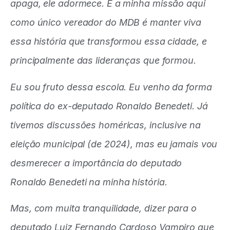
apaga, ele adormece. E a minha missão aqui
como único vereador do MDB é manter viva
essa história que transformou essa cidade, e
principalmente das lideranças que formou.
Eu sou fruto dessa escola. Eu venho da forma
política do ex-deputado Ronaldo Benedeti. Já
tivemos discussões homéricas, inclusive na
eleição municipal (de 2024), mas eu jamais vou
desmerecer a importância do deputado
Ronaldo Benedeti na minha história.
Mas, com muita tranquilidade, dizer para o
deputado Luiz Fernando Cardoso Vampiro que