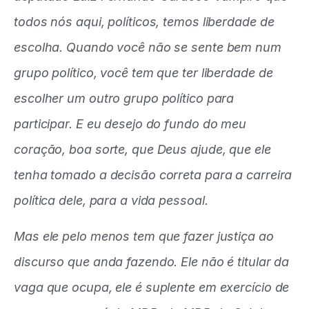
todos nós aqui, políticos, temos liberdade de
escolha. Quando você não se sente bem num
grupo político, você tem que ter liberdade de
escolher um outro grupo político para
participar. E eu desejo do fundo do meu
coração, boa sorte, que Deus ajude, que ele
tenha tomado a decisão correta para a carreira
política dele, para a vida pessoal.
Mas ele pelo menos tem que fazer justiça ao
discurso que anda fazendo. Ele não é titular da
vaga que ocupa, ele é suplente em exercício de