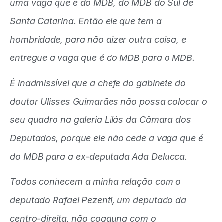
uma vaga que é do MDB, do MDB do Sul de
Santa Catarina. Então ele que tem a
hombridade, para não dizer outra coisa, e
entregue a vaga que é do MDB para o MDB.
É inadmissível que a chefe do gabinete do
doutor Ulisses Guimarães não possa colocar o
seu quadro na galeria Lilás da Câmara dos
Deputados, porque ele não cede a vaga que é
do MDB para a ex-deputada Ada Delucca.
Todos conhecem a minha relação com o
deputado Rafael Pezenti, um deputado da
centro-direita, não coaduna com o