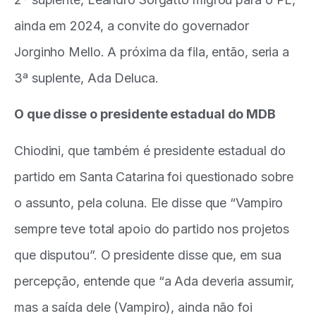
ainda em 2024, a convite do governador
Jorginho Mello. A próxima da fila, então, seria a
3ª suplente, Ada Deluca.
O que disse o presidente estadual do MDB
Chiodini, que também é presidente estadual do
partido em Santa Catarina foi questionado sobre
o assunto, pela coluna. Ele disse que “Vampiro
sempre teve total apoio do partido nos projetos
que disputou”. O presidente disse que, em sua
percepção, entende que “a Ada deveria assumir,
mas a saída dele (Vampiro), ainda não foi