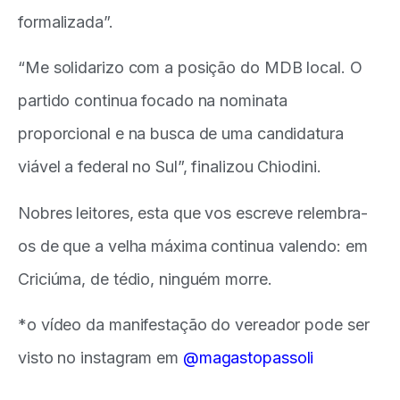
formalizada”.
“Me solidarizo com a posição do MDB local. O
partido continua focado na nominata
proporcional e na busca de uma candidatura
viável a federal no Sul”, finalizou Chiodini.
Nobres leitores, esta que vos escreve relembra-
os de que a velha máxima continua valendo: em
Criciúma, de tédio, ninguém morre.
*o vídeo da manifestação do vereador pode ser
visto no instagram em
@magastopassoli