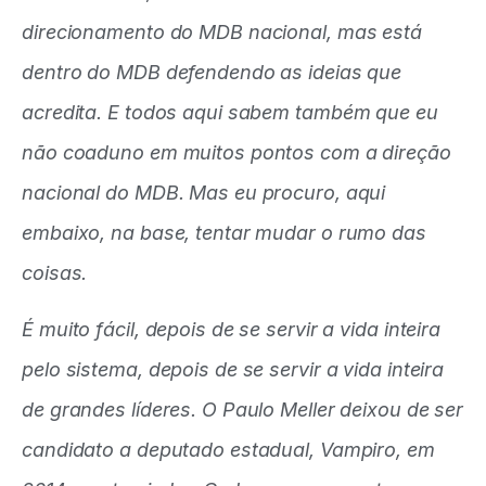
direcionamento do MDB nacional, mas está
dentro do MDB defendendo as ideias que
acredita. E todos aqui sabem também que eu
não coaduno em muitos pontos com a direção
nacional do MDB. Mas eu procuro, aqui
embaixo, na base, tentar mudar o rumo das
coisas.
É muito fácil, depois de se servir a vida inteira
pelo sistema, depois de se servir a vida inteira
de grandes líderes. O Paulo Meller deixou de ser
candidato a deputado estadual, Vampiro, em