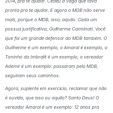
2014, pra te ajudar. Cedeu a vaga que tava
pronta pra te ajudar. E agora o MDB não serve
mais, porque o MDB, isso, aquilo. Cada um
possua justificativa, Guilherme Carminati. Você
que foi um grande defensor do MDB também. O
Guilherme é um exemplo, o Amaral é exemplo, o
Toninho da Imbralit é um exemplo, o vereador
Ademir é um exemplo: passaram pelo MDB,
seguiram seus caminhos.
Agora, suplente em exercício, reclamar que não
é ouvido, que isso ou aquilo? Santo Deus! O
vereador Amaral é um exemplo: 12 anos pra