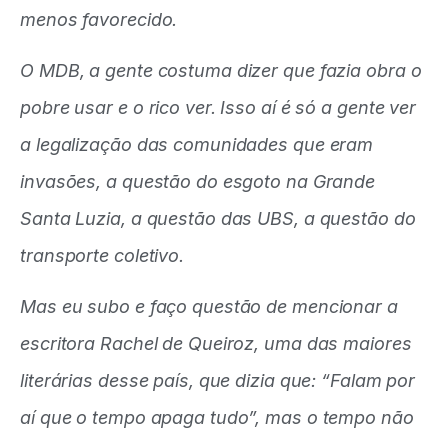
menos favorecido.
O MDB, a gente costuma dizer que fazia obra o
pobre usar e o rico ver. Isso aí é só a gente ver
a legalização das comunidades que eram
invasões, a questão do esgoto na Grande
Santa Luzia, a questão das UBS, a questão do
transporte coletivo.
Mas eu subo e faço questão de mencionar a
escritora Rachel de Queiroz, uma das maiores
literárias desse país, que dizia que: “Falam por
aí que o tempo apaga tudo”, mas o tempo não