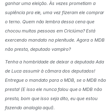
ganhar uma eleição. Às vezes prometiam a
suplência pra ele, uma vez fizeram ele comprar
o terno. Quem não lembra dessa cena que
chocou muitas pessoas em Criciúma? Está
exercendo mandato na plenitude. Agora o MDB
não presta, deputado vampiro?
Tenha a hombridade de deixar a deputada Ada
de Luca assumir à câmara dos deputados!
Entregue o mandato para o MDB, se o MDB não
presta! (E isso ele nunca falou que o MDB não
presta, bom que isso seja dito, eu que estou
fazendo analogia aqui).