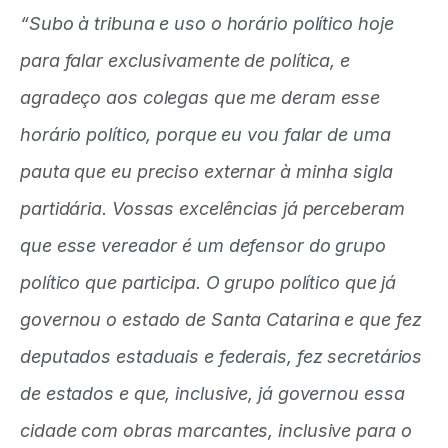
“Subo à tribuna e uso o horário político hoje
para falar exclusivamente de política, e
agradeço aos colegas que me deram esse
horário político, porque eu vou falar de uma
pauta que eu preciso externar à minha sigla
partidária. Vossas excelências já perceberam
que esse vereador é um defensor do grupo
político que participa. O grupo político que já
governou o estado de Santa Catarina e que fez
deputados estaduais e federais, fez secretários
de estados e que, inclusive, já governou essa
cidade com obras marcantes, inclusive para o