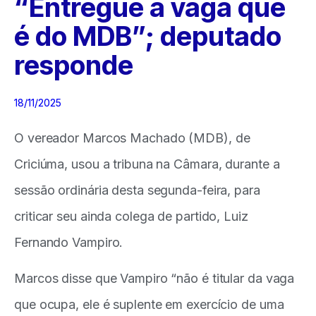
“Entregue a vaga que
é do MDB”; deputado
responde
18/11/2025
O vereador Marcos Machado (MDB), de
Criciúma, usou a tribuna na Câmara, durante a
sessão ordinária desta segunda-feira, para
criticar seu ainda colega de partido, Luiz
Fernando Vampiro.
Marcos disse que Vampiro “não é titular da vaga
que ocupa, ele é suplente em exercício de uma