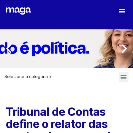
Selecione a categoria >
Tribunal de Contas
define o relator das