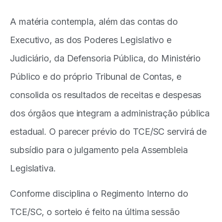
A matéria contempla, além das contas do
Executivo, as dos Poderes Legislativo e
Judiciário, da Defensoria Pública, do Ministério
Público e do próprio Tribunal de Contas, e
consolida os resultados de receitas e despesas
dos órgãos que integram a administração pública
estadual. O parecer prévio do TCE/SC servirá de
subsídio para o julgamento pela Assembleia
Legislativa.
Conforme disciplina o Regimento Interno do
TCE/SC, o sorteio é feito na última sessão