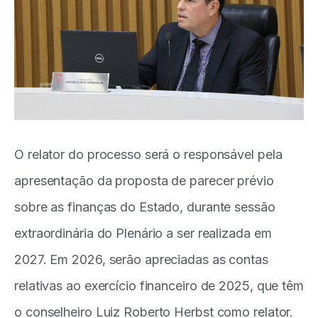
O relator do processo será o responsável pela
apresentação da proposta de parecer prévio
sobre as finanças do Estado, durante sessão
extraordinária do Plenário a ser realizada em
2027. Em 2026, serão apreciadas as contas
relativas ao exercício financeiro de 2025, que têm
o conselheiro Luiz Roberto Herbst como relator.