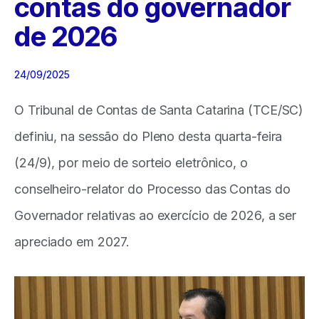
contas do governador
de 2026
24/09/2025
O Tribunal de Contas de Santa Catarina (TCE/SC)
definiu, na sessão do Pleno desta quarta-feira
(24/9), por meio de sorteio eletrônico, o
conselheiro-relator do Processo das Contas do
Governador relativas ao exercício de 2026, a ser
apreciado em 2027.