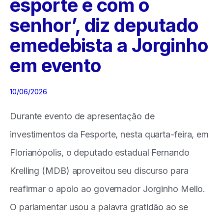
esporte e com o
senhor’, diz deputado
emedebista a Jorginho
em evento
10/06/2026
Durante evento de apresentação de
investimentos da Fesporte, nesta quarta-feira, em
Florianópolis, o deputado estadual Fernando
Krelling (MDB) aproveitou seu discurso para
reafirmar o apoio ao governador Jorginho Mello.
O parlamentar usou a palavra gratidão ao se