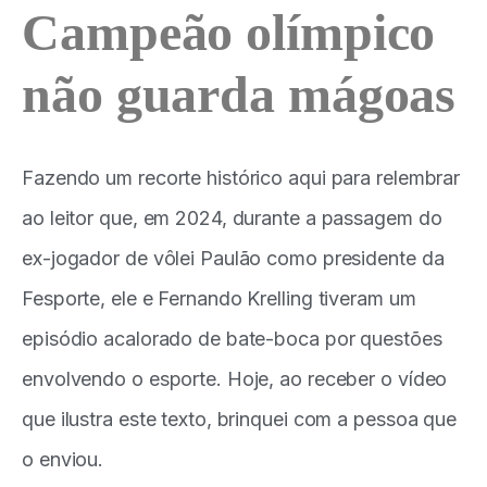
Campeão olímpico
não guarda mágoas
Fazendo um recorte histórico aqui para relembrar
ao leitor que, em 2024, durante a passagem do
ex-jogador de vôlei Paulão como presidente da
Fesporte, ele e Fernando Krelling tiveram um
episódio acalorado de bate-boca por questões
envolvendo o esporte. Hoje, ao receber o vídeo
que ilustra este texto, brinquei com a pessoa que
o enviou.