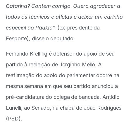
Catarina? Contem comigo. Quero agradecer a
todos os técnicos e atletas e deixar um carinho
especial ao Paulão
”, (ex-presidente da
Fesporte), disse o deputado.
Fernando Krelling é defensor do apoio de seu
partido à reeleição de Jorginho Mello. A
reafirmação do apoio do parlamentar ocorre na
mesma semana em que seu partido anunciou a
pré-candidatura do colega de bancada, Antídio
Lunelli, ao Senado, na chapa de João Rodrigues
(PSD).