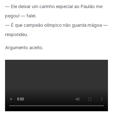
— Ele deixar um carinho especial ao Paulão me
pegou! — falei.
— É que campeão olímpico não guarda mágoa —
respondeu.
Argumento aceito.