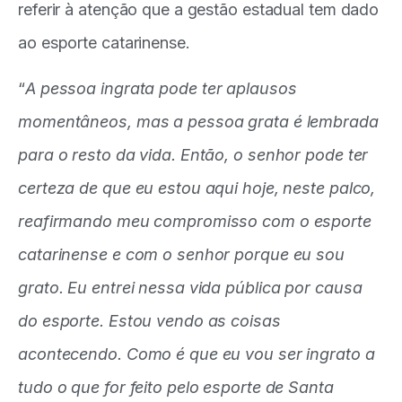
referir à atenção que a gestão estadual tem dado
ao esporte catarinense.
“
A pessoa ingrata pode ter aplausos
momentâneos, mas a pessoa grata é lembrada
para o resto da vida. Então, o senhor pode ter
certeza de que eu estou aqui hoje, neste palco,
reafirmando meu compromisso com o esporte
catarinense e com o senhor porque eu sou
grato. Eu entrei nessa vida pública por causa
do esporte. Estou vendo as coisas
acontecendo. Como é que eu vou ser ingrato a
tudo o que for feito pelo esporte de Santa