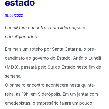
estado
19/05/2022
Lunelli tem encontros com lideranças e
correligionários
Em mais um roteiro por Santa Catarina, o pré-
candidato ao governo do Estado, Antídio Lunelli
(MDB), passará pelo Sul do Estado neste fim de
semana.
O primeiro encontro acontecerá nesta quinta-
feira, às 19h, em Siderópolis. Em um jantar com
emedebistas, o empresário falará um pouco