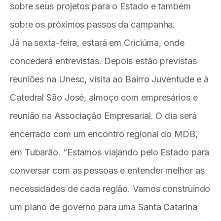
sobre seus projetos para o Estado e também
sobre os próximos passos da campanha.
Já na sexta-feira, estará em Criciúma, onde
concederá entrevistas. Depois estão previstas
reuniões na Unesc, visita ao Bairro Juventude e à
Catedral São José, almoço com empresários e
reunião na Associação Empresarial. O dia será
encerrado com um encontro regional do MDB,
em Tubarão. “Estamos viajando pelo Estado para
conversar com as pessoas e entender melhor as
necessidades de cada região. Vamos construindo
um plano de governo para uma Santa Catarina