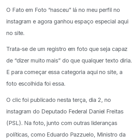
O Fato em Foto “nasceu” lá no meu perfil no
instagram e agora ganhou espaço especial aqui
no site.
Trata-se de um registro em foto que seja capaz
de “dizer muito mais” do que qualquer texto diria.
E para começar essa categoria aqui no site, a
foto escolhida foi essa.
O clic foi publicado nesta terça, dia 2, no
instagram do Deputado Federal Daniel Freitas
(PSL). Na foto, junto com outras lideranças
políticas, como Eduardo Pazzuelo, Ministro da