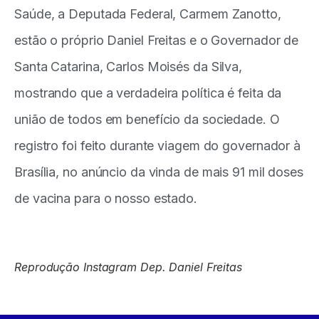
Saúde, a Deputada Federal, Carmem Zanotto,
estão o próprio Daniel Freitas e o Governador de
Santa Catarina, Carlos Moisés da Silva,
mostrando que a verdadeira política é feita da
união de todos em benefício da sociedade. O
registro foi feito durante viagem do governador à
Brasília, no anúncio da vinda de mais 91 mil doses
de vacina para o nosso estado.
Reprodução Instagram Dep. Daniel Freitas