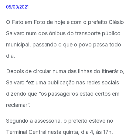
05/03/2021
O Fato em Foto de hoje é com o prefeito Clésio
Salvaro num dos ônibus do transporte público
municipal, passando o que o povo passa todo
dia.
Depois de circular numa das linhas do itinerário,
Salvaro fez uma publicação nas redes sociais
dizendo que “os passageiros estão certos em
reclamar”.
Segundo a assessoria, o prefeito esteve no
Terminal Central nesta quinta, dia 4, às 17h,