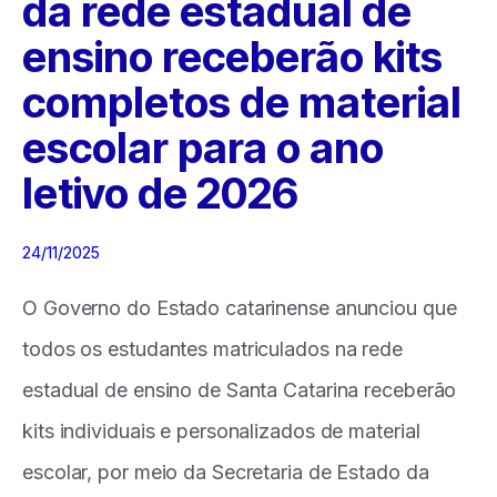
da rede estadual de
ensino receberão kits
completos de material
escolar para o ano
letivo de 2026
24/11/2025
O Governo do Estado catarinense anunciou que
todos os estudantes matriculados na rede
estadual de ensino de Santa Catarina receberão
kits individuais e personalizados de material
escolar, por meio da Secretaria de Estado da