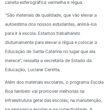
caneta esferográfica vermelha e régua.
“São materiais de qualidade, que vão elevar a
autoestima dos nossos estudantes, animá-los
para ir à escola. Estamos trabalhando
diuturnamente para elevar a régua e colocar a
Educação de Santa Catarina no lugar que ela
merece”, ressalta a secretária de Estado da
Educação, Luciane Ceretta.
Além dos materiais escolares, o programa Escola
Boa também vai promover melhorias na
infraestrutura geral das escolas, na manutenção,
na segurança escolar e na conectividade. A