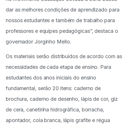
dar as melhores condições de aprendizado para
nossos estudantes e também de trabalho para
professores e equipes pedagógicas”, destaca o
governador Jorginho Mello.
Os materiais serão distribuídos de acordo com as
necessidades de cada etapa de ensino. Para
estudantes dos anos iniciais do ensino
fundamental, serão 20 itens: caderno de
brochura, caderno de desenho, lápis de cor, giz
de cera, canetinha hidrográfica, borracha,
apontador, cola branca, lápis grafite e régua