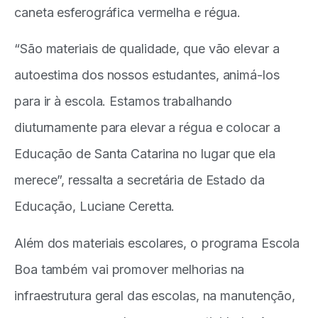
caneta esferográfica vermelha e régua.
“São materiais de qualidade, que vão elevar a
autoestima dos nossos estudantes, animá-los
para ir à escola. Estamos trabalhando
diuturnamente para elevar a régua e colocar a
Educação de Santa Catarina no lugar que ela
merece”, ressalta a secretária de Estado da
Educação, Luciane Ceretta.
Além dos materiais escolares, o programa Escola
Boa também vai promover melhorias na
infraestrutura geral das escolas, na manutenção,