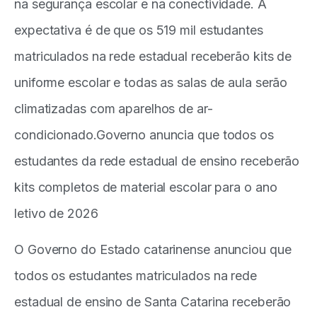
na segurança escolar e na conectividade. A
expectativa é de que os 519 mil estudantes
matriculados na rede estadual receberão kits de
uniforme escolar e todas as salas de aula serão
climatizadas com aparelhos de ar-
condicionado.Governo anuncia que todos os
estudantes da rede estadual de ensino receberão
kits completos de material escolar para o ano
letivo de 2026
O Governo do Estado catarinense anunciou que
todos os estudantes matriculados na rede
estadual de ensino de Santa Catarina receberão