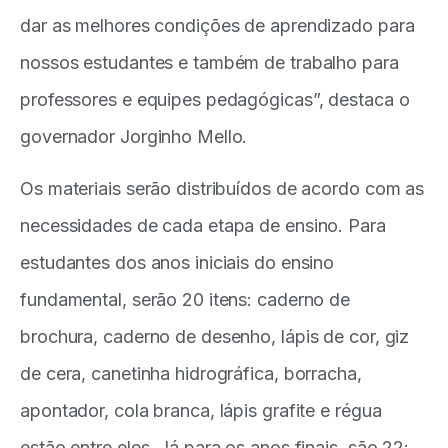
dar as melhores condições de aprendizado para
nossos estudantes e também de trabalho para
professores e equipes pedagógicas”, destaca o
governador Jorginho Mello.
Os materiais serão distribuídos de acordo com as
necessidades de cada etapa de ensino. Para
estudantes dos anos iniciais do ensino
fundamental, serão 20 itens: caderno de
brochura, caderno de desenho, lápis de cor, giz
de cera, canetinha hidrográfica, borracha,
apontador, cola branca, lápis grafite e régua
estão entre eles. Já para os anos finais, são 22: