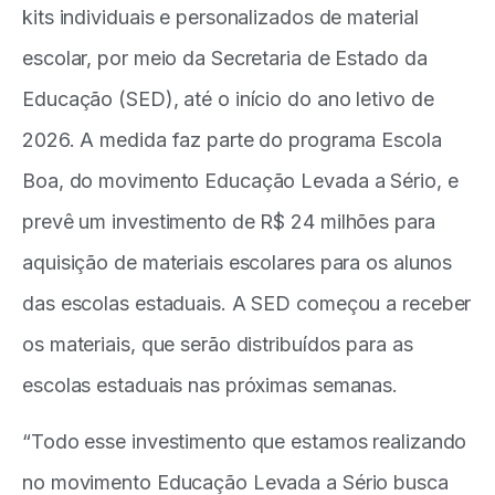
kits individuais e personalizados de material
escolar, por meio da Secretaria de Estado da
Educação (SED), até o início do ano letivo de
2026. A medida faz parte do programa Escola
Boa, do movimento Educação Levada a Sério, e
prevê um investimento de R$ 24 milhões para
aquisição de materiais escolares para os alunos
das escolas estaduais. A SED começou a receber
os materiais, que serão distribuídos para as
escolas estaduais nas próximas semanas.
“Todo esse investimento que estamos realizando
no movimento Educação Levada a Sério busca