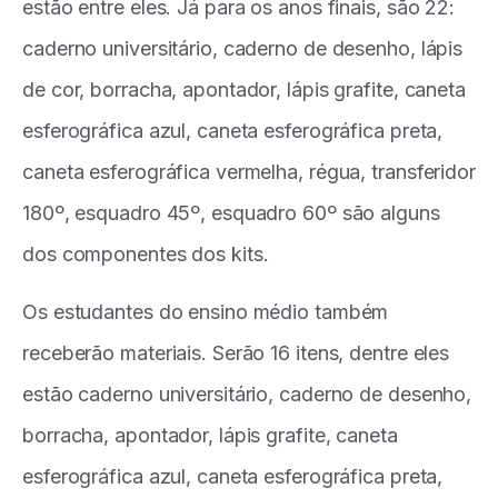
estão entre eles. Já para os anos finais, são 22:
caderno universitário, caderno de desenho, lápis
de cor, borracha, apontador, lápis grafite, caneta
esferográfica azul, caneta esferográfica preta,
caneta esferográfica vermelha, régua, transferidor
180º, esquadro 45º, esquadro 60º são alguns
dos componentes dos kits.
Os estudantes do ensino médio também
receberão materiais. Serão 16 itens, dentre eles
estão caderno universitário, caderno de desenho,
borracha, apontador, lápis grafite, caneta
esferográfica azul, caneta esferográfica preta,