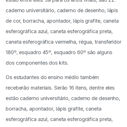
caderno universitário, caderno de desenho, lápis
de cor, borracha, apontador, lápis grafite, caneta
esferográfica azul, caneta esferográfica preta,
caneta esferográfica vermelha, régua, transferidor
180º, esquadro 45º, esquadro 60º são alguns
dos componentes dos kits.
Os estudantes do ensino médio também
receberão materiais. Serão 16 itens, dentre eles
estão caderno universitário, caderno de desenho,
borracha, apontador, lápis grafite, caneta
esferográfica azul, caneta esferográfica preta,