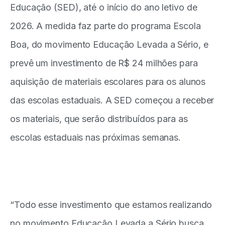
Educação (SED), até o início do ano letivo de
2026. A medida faz parte do programa Escola
Boa, do movimento Educação Levada a Sério, e
prevê um investimento de R$ 24 milhões para
aquisição de materiais escolares para os alunos
das escolas estaduais. A SED começou a receber
os materiais, que serão distribuídos para as
escolas estaduais nas próximas semanas.
“Todo esse investimento que estamos realizando
no movimento Educação Levada a Sério busca