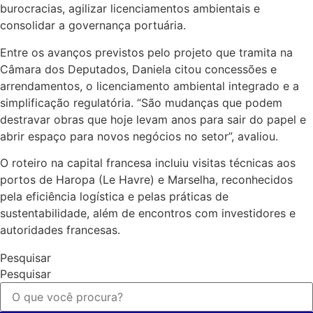
burocracias, agilizar licenciamentos ambientais e
consolidar a governança portuária.
Entre os avanços previstos pelo projeto que tramita na
Câmara dos Deputados, Daniela citou concessões e
arrendamentos, o licenciamento ambiental integrado e a
simplificação regulatória. “São mudanças que podem
destravar obras que hoje levam anos para sair do papel e
abrir espaço para novos negócios no setor”, avaliou.
O roteiro na capital francesa incluiu visitas técnicas aos
portos de Haropa (Le Havre) e Marselha, reconhecidos
pela eficiência logística e pelas práticas de
sustentabilidade, além de encontros com investidores e
autoridades francesas.
Pesquisar
Pesquisar