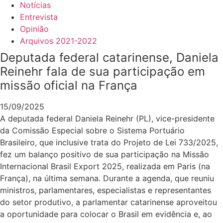
Notícias
Entrevista
Opinião
Arquivos 2021-2022
Deputada federal catarinense, Daniela
Reinehr fala de sua participação em
missão oficial na França
15/09/2025
A deputada federal Daniela Reinehr (PL), vice-presidente
da Comissão Especial sobre o Sistema Portuário
Brasileiro, que inclusive trata do Projeto de Lei 733/2025,
fez um balanço positivo de sua participação na Missão
Internacional Brasil Export 2025, realizada em Paris (na
França), na última semana. Durante a agenda, que reuniu
ministros, parlamentares, especialistas e representantes
do setor produtivo, a parlamentar catarinense aproveitou
a oportunidade para colocar o Brasil em evidência e, ao