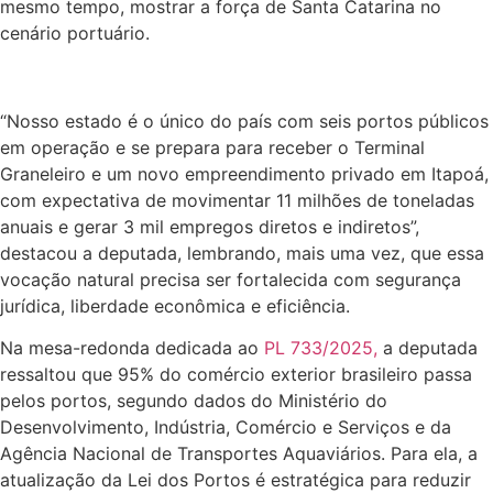
mesmo tempo, mostrar a força de Santa Catarina no
cenário portuário.
“Nosso estado é o único do país com seis portos públicos
em operação e se prepara para receber o Terminal
Graneleiro e um novo empreendimento privado em Itapoá,
com expectativa de movimentar 11 milhões de toneladas
anuais e gerar 3 mil empregos diretos e indiretos”,
destacou a deputada, lembrando, mais uma vez, que essa
vocação natural precisa ser fortalecida com segurança
jurídica, liberdade econômica e eficiência.
Na mesa-redonda dedicada ao
PL 733/2025,
a deputada
ressaltou que 95% do comércio exterior brasileiro passa
pelos portos, segundo dados do Ministério do
Desenvolvimento, Indústria, Comércio e Serviços e da
Agência Nacional de Transportes Aquaviários. Para ela, a
atualização da Lei dos Portos é estratégica para reduzir