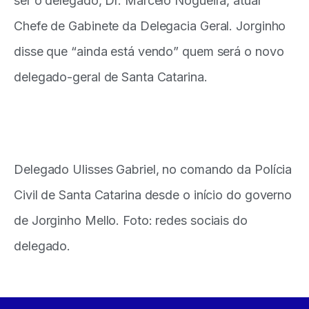
ser o delegado, Dr. Marcelo Nogueira, atual
Chefe de Gabinete da Delegacia Geral. Jorginho
disse que “ainda está vendo” quem será o novo
delegado-geral de Santa Catarina.
Delegado Ulisses Gabriel, no comando da Polícia
Civil de Santa Catarina desde o início do governo
de Jorginho Mello. Foto: redes sociais do
delegado.