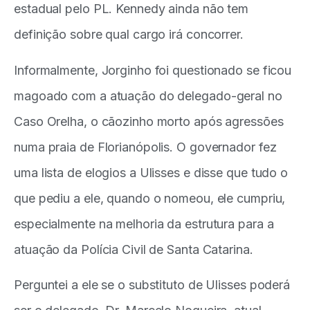
estadual pelo PL. Kennedy ainda não tem
definição sobre qual cargo irá concorrer.
Informalmente, Jorginho foi questionado se ficou
magoado com a atuação do delegado-geral no
Caso Orelha, o cãozinho morto após agressões
numa praia de Florianópolis. O governador fez
uma lista de elogios a Ulisses e disse que tudo o
que pediu a ele, quando o nomeou, ele cumpriu,
especialmente na melhoria da estrutura para a
atuação da Polícia Civil de Santa Catarina.
Perguntei a ele se o substituto de Ulisses poderá