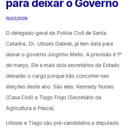
para deixar o Governo
19/02/2026
O delegado-geral da Polícia Civil de Santa
Catarina, Dr. Ulisses Gabriel, já tem data para
deixar o governo Jorginho Mello. A previsão é 1º
de março. Ele e mais dois secretários de Estado
deixarão o cargo porque irão concorrer nas
eleições deste ano. São eles: Kennedy Nunes
(Casa Civil) e Tiago Frigo (Secretário da
Agricultura e Pesca).
Ulisses e Tiago são pré-candidatos a deputado