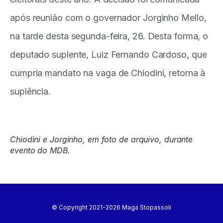
após reunião com o governador Jorginho Mello,
na tarde desta segunda-feira, 26. Desta forma, o
deputado suplente, Luiz Fernando Cardoso, que
cumpria mandato na vaga de Chiodini, retorna à
suplência.
Chiodini e Jorginho, em foto de arquivo, durante
evento do MDB.
© Copyright 2021-2026 Maga Stopassoli