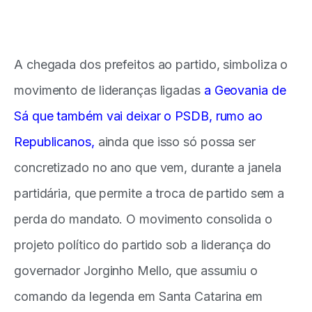
A chegada dos prefeitos ao partido, simboliza o
movimento de lideranças ligadas
a Geovania de
Sá que também vai deixar o PSDB, rumo ao
Republicanos,
ainda que isso só possa ser
concretizado no ano que vem, durante a janela
partidária, que permite a troca de partido sem a
perda do mandato. O movimento consolida o
projeto político do partido sob a liderança do
governador Jorginho Mello, que assumiu o
comando da legenda em Santa Catarina em