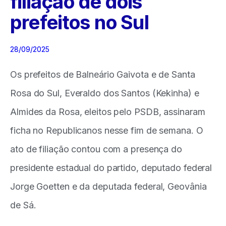
filiação de dois
prefeitos no Sul
28/09/2025
Os prefeitos de Balneário Gaivota e de Santa
Rosa do Sul, Everaldo dos Santos (Kekinha) e
Almides da Rosa, eleitos pelo PSDB, assinaram
ficha no Republicanos nesse fim de semana. O
ato de filiação contou com a presença do
presidente estadual do partido, deputado federal
Jorge Goetten e da deputada federal, Geovânia
de Sá.