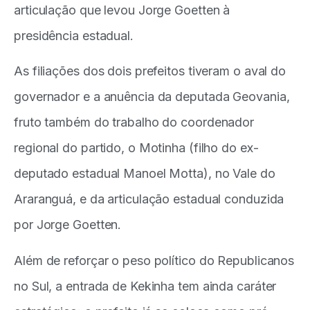
articulação que levou Jorge Goetten à
presidência estadual.
As filiações dos dois prefeitos tiveram o aval do
governador e a anuência da deputada Geovania,
fruto também do trabalho do coordenador
regional do partido, o Motinha (filho do ex-
deputado estadual Manoel Motta), no Vale do
Araranguá, e da articulação estadual conduzida
por Jorge Goetten.
Além de reforçar o peso político do Republicanos
no Sul, a entrada de Kekinha tem ainda caráter