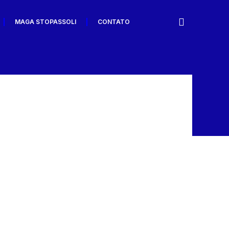
MAGA STOPASSOLI
CONTATO