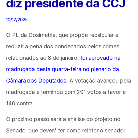
diz presidente da CCJ
10/12/2025
O PL da Dosimetria, que propõe recalcular e
reduzir a pena dos condenados pelos crimes
relacionados ao 8 de janeiro,
foi aprovado na
madrugada desta quarta-feira no plenário da
Câmara dos Deputados
. A votação avançou pela
madrugada e terminou com 291 votos a favor e
148 contra.
O próximo passo será a análise do projeto no
Senado, que deverá ter como relator o senador