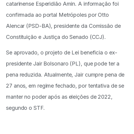
catarinense Esperidião Amin. A informação foi
confirmada ao portal Metrópoles por Otto
Alencar (PSD-BA), presidente da Comissão de
Constituição e Justiça do Senado (CCJ).
Se aprovado, o projeto de Lei beneficia o ex-
presidente Jair Bolsonaro (PL), que pode ter a
pena reduzida. Atualmente, Jair cumpre pena de
27 anos, em regime fechado, por tentativa de se
manter no poder após as eleições de 2022,
segundo o STF.