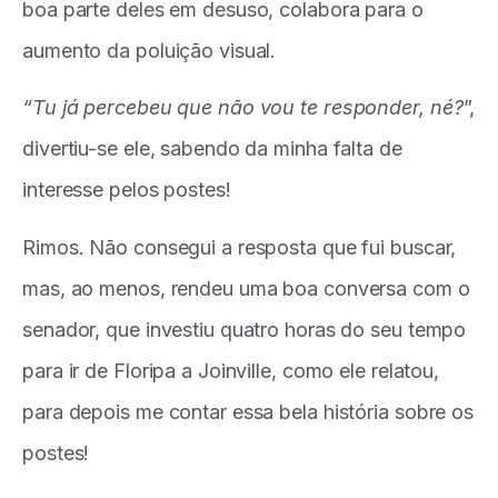
boa parte deles em desuso, colabora para o
aumento da poluição visual.
“Tu já percebeu que não vou te responder, né?
”,
divertiu-se ele, sabendo da minha falta de
interesse pelos postes!
Rimos. Não consegui a resposta que fui buscar,
mas, ao menos, rendeu uma boa conversa com o
senador, que investiu quatro horas do seu tempo
para ir de Floripa a Joinville, como ele relatou,
para depois me contar essa bela história sobre os
postes!