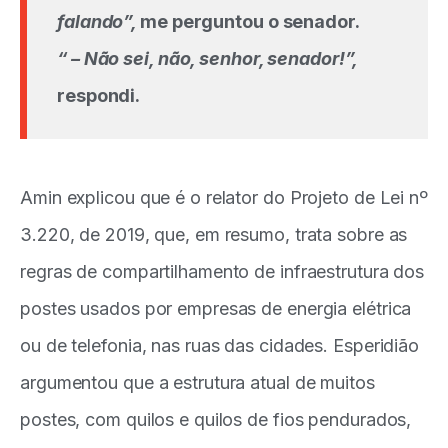
falando”,
me perguntou o senador.
“ – Não sei, não, senhor, senador!”,
respondi.
Amin explicou que é o relator do Projeto de Lei nº
3.220, de 2019, que, em resumo, trata sobre as
regras de compartilhamento de infraestrutura dos
postes usados por empresas de energia elétrica
ou de telefonia, nas ruas das cidades. Esperidião
argumentou que a estrutura atual de muitos
postes, com quilos e quilos de fios pendurados,