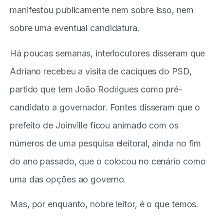
manifestou publicamente nem sobre isso, nem
sobre uma eventual candidatura.
Há poucas semanas, interlocutores disseram que
Adriano recebeu a visita de caciques do PSD,
partido que tem João Rodrigues como pré-
candidato a governador. Fontes disseram que o
prefeito de Joinville ficou animado com os
números de uma pesquisa eleitoral, ainda no fim
do ano passado, que o colocou no cenário como
uma das opções ao governo.
Mas, por enquanto, nobre leitor, é o que temos.