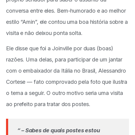
conversa entre eles. Bem-humorado e ao melhor
estilo “Amin”, ele contou uma boa história sobre a
visita e não deixou ponta solta.
Ele disse que foi a Joinville por duas (boas)
razões. Uma delas, para participar de um jantar
com o embaixador da Itália no Brasil, Alessandro
Cortese — fato comprovado pela foto que ilustra
o tema a seguir. O outro motivo seria uma visita
ao prefeito para tratar dos postes.
“ – Sabes de quais postes estou