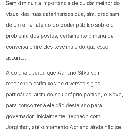
Sem diminuir a importância de cuidar melhor do
visual das ruas catarinenses que, sim, precisam
de um olhar atento do poder público sobre o
problema dos postes, certamente o menu da
conversa entre eles teve mais do que esse
assunto.
A coluna apurou que Adriano Silva vem
recebendo estímulos de diversas siglas
partidárias, além do seu próprio partido, o Novo,
para concorrer à eleição deste ano para
governador. Inicialmente “fechado com
Jorginho”, até o momento Adriano ainda não se