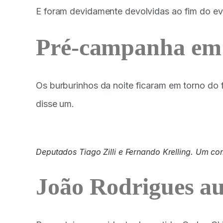
E foram devidamente devolvidas ao fim do e
Pré-campanha em 
Os burburinhos da noite ficaram em torno do 
disse um.
Deputados Tiago Zilli e Fernando Krelling. Um co
João Rodrigues au