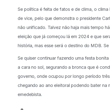
Se política é feita de fatos e de clima, o cl
de vice, pelo que demonstra o presidente Carl
não unificado. Talvez não haja mais tempo há
eleição que já começou lá em 2024 e que se
história, mas esse será o destino do MDB. 
Se quiser continuar fazendo uma festa bonita 
a cara no sol, segurando a bronca que é cond
governo, onde ocupou por longo período três
chegando ao ano eleitoral podendo bater na 
emedebista.