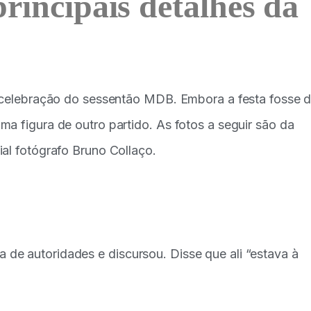
rincipais detalhes da
a celebração do sessentão MDB. Embora a festa fosse 
a figura de outro partido. As fotos a seguir são da
al fotógrafo Bruno Collaço.
de autoridades e discursou. Disse que ali “estava à