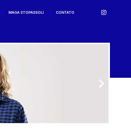
MAGA STOPASSOLI
CONTATO