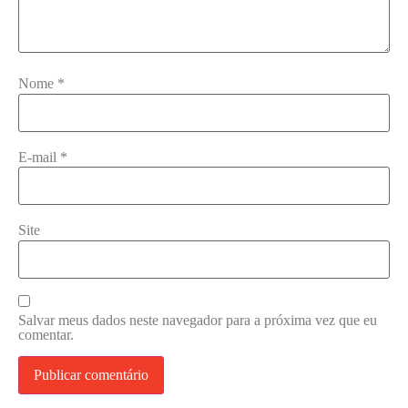
Nome
*
E-mail
*
Site
Salvar meus dados neste navegador para a próxima vez que eu
comentar.