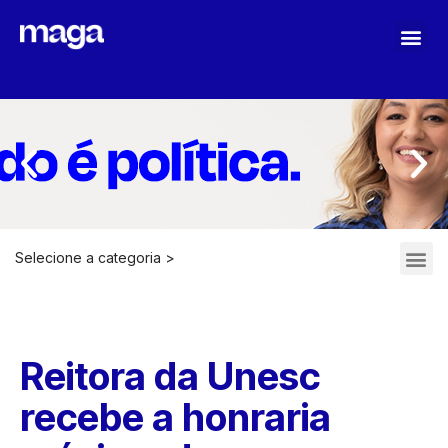
Selecione a categoria >
Reitora da Unesc
recebe a honraria