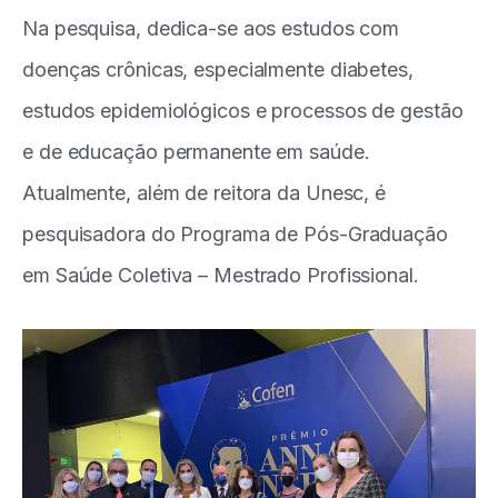
Na pesquisa, dedica-se aos estudos com
doenças crônicas, especialmente diabetes,
estudos epidemiológicos e processos de gestão
e de educação permanente em saúde.
Atualmente, além de reitora da Unesc, é
pesquisadora do Programa de Pós-Graduação
em Saúde Coletiva – Mestrado Profissional.