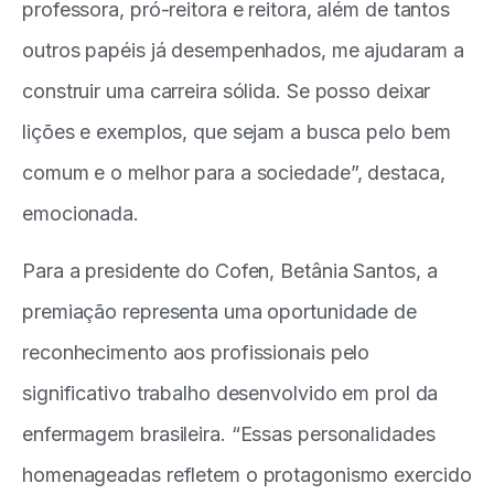
professora, pró-reitora e reitora, além de tantos
outros papéis já desempenhados, me ajudaram a
construir uma carreira sólida. Se posso deixar
lições e exemplos, que sejam a busca pelo bem
comum e o melhor para a sociedade”, destaca,
emocionada.
Para a presidente do Cofen, Betânia Santos, a
premiação representa uma oportunidade de
reconhecimento aos profissionais pelo
significativo trabalho desenvolvido em prol da
enfermagem brasileira. “Essas personalidades
homenageadas refletem o protagonismo exercido