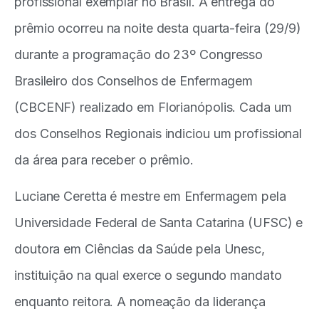
profissional exemplar no Brasil. A entrega do
prêmio ocorreu na noite desta quarta-feira (29/9)
durante a programação do 23º Congresso
Brasileiro dos Conselhos de Enfermagem
(CBCENF) realizado em Florianópolis. Cada um
dos Conselhos Regionais indiciou um profissional
da área para receber o prêmio.
Luciane Ceretta é mestre em Enfermagem pela
Universidade Federal de Santa Catarina (UFSC) e
doutora em Ciências da Saúde pela Unesc,
instituição na qual exerce o segundo mandato
enquanto reitora. A nomeação da liderança