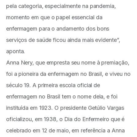
pela categoria, especialmente na pandemia,
momento em que o papel essencial da
enfermagem para o andamento dos bons
serviços de saúde ficou ainda mais evidente”,
aponta.
Anna Nery, que empresta seu nome à premiação,
foi a pioneira da enfermagem no Brasil, e viveu no
século 19. A primeira escola oficial de
enfermagem no Brasil tem o nome dela, e foi
instituída em 1923. O presidente Getúlio Vargas
oficializou, em 1938, o Dia do Enfermeiro que é
celebrado em 12 de maio, em referência a Anna