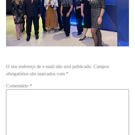
O seu endereço de e-mail não será publicado.
Campos
obrigatórios são marcados com
*
Comentário
*