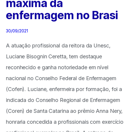
máxima da
enfermagem no Brasi
30/09/2021
A atuação profissional da reitora da Unesc,
Luciane Bisognin Ceretta, tem destaque
reconhecido e ganha notoriedade em nível
nacional no Conselho Federal de Enfermagem
(Cofen). Luciane, enfermeira por formação, foi a
indicada do Conselho Regional de Enfermagem
(Coren) de Santa Catarina ao prêmio Anna Nery,
honraria concedida a profissionais com exercício