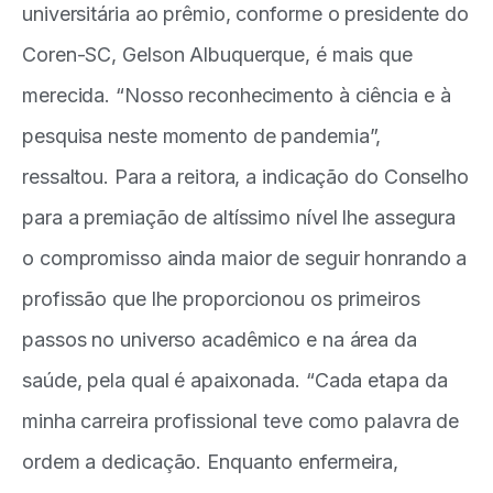
universitária ao prêmio, conforme o presidente do
Coren-SC, Gelson Albuquerque, é mais que
merecida. “Nosso reconhecimento à ciência e à
pesquisa neste momento de pandemia”,
ressaltou. Para a reitora, a indicação do Conselho
para a premiação de altíssimo nível lhe assegura
o compromisso ainda maior de seguir honrando a
profissão que lhe proporcionou os primeiros
passos no universo acadêmico e na área da
saúde, pela qual é apaixonada. “Cada etapa da
minha carreira profissional teve como palavra de
ordem a dedicação. Enquanto enfermeira,