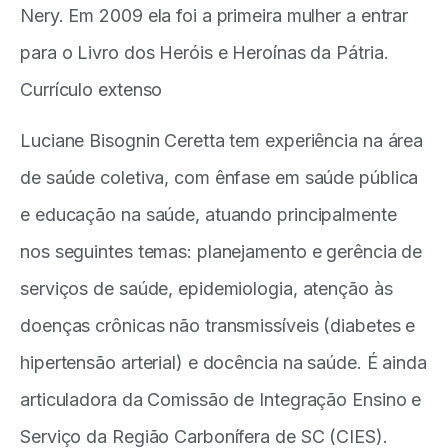
Nery. Em 2009 ela foi a primeira mulher a entrar
para o Livro dos Heróis e Heroínas da Pátria.
Currículo extenso
Luciane Bisognin Ceretta tem experiência na área
de saúde coletiva, com ênfase em saúde pública
e educação na saúde, atuando principalmente
nos seguintes temas: planejamento e gerência de
serviços de saúde, epidemiologia, atenção às
doenças crônicas não transmissíveis (diabetes e
hipertensão arterial) e docência na saúde. É ainda
articuladora da Comissão de Integração Ensino e
Serviço da Região Carbonífera de SC (CIES).