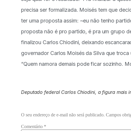
precisa ser formalizada. Moisés tem que decid
ter uma proposta assim: ~eu não tenho partid
proposta não é pro partido, é pra um grupo de
finalizou Carlos Chiodini, deixando escancara
governador Carlos Moisés da Silva que troca
“Quem namora demais pode ficar sozinho. Mois
Deputado federal Carlos Chiodini, a figura mais i
O seu endereço de e-mail não será publicado.
Campos obrig
Comentário
*