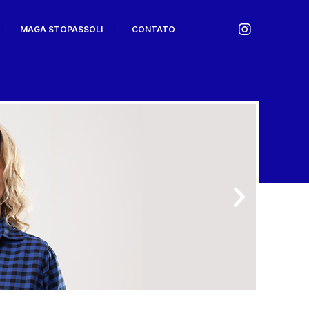
MAGA STOPASSOLI
CONTATO