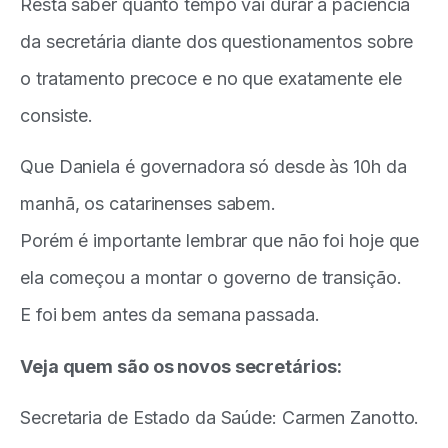
Resta saber quanto tempo vai durar a paciência
da secretária diante dos questionamentos sobre
o tratamento precoce e no que exatamente ele
consiste.
Que Daniela é governadora só desde às 10h da
manhã, os catarinenses sabem.
Porém é importante lembrar que não foi hoje que
ela começou a montar o governo de transição.
E foi bem antes da semana passada.
Veja quem são os novos secretários:
Secretaria de Estado da Saúde: Carmen Zanotto.