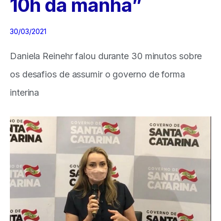
10h da manhã”
30/03/2021
Daniela Reinehr falou durante 30 minutos sobre
os desafios de assumir o governo de forma
interina