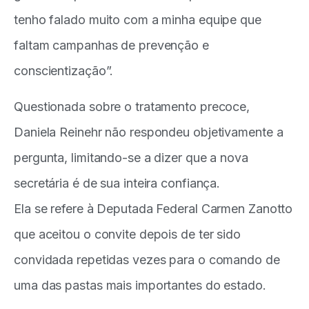
tenho falado muito com a minha equipe que
faltam campanhas de prevenção e
conscientização”.
Questionada sobre o tratamento precoce,
Daniela Reinehr não respondeu objetivamente a
pergunta, limitando-se a dizer que a nova
secretária é de sua inteira confiança.
Ela se refere à Deputada Federal Carmen Zanotto
que aceitou o convite depois de ter sido
convidada repetidas vezes para o comando de
uma das pastas mais importantes do estado.