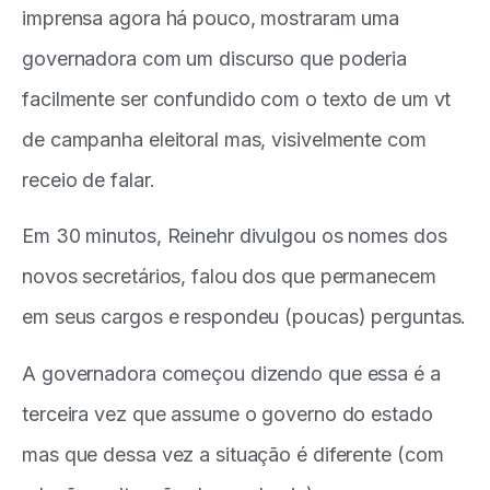
imprensa agora há pouco, mostraram uma
governadora com um discurso que poderia
facilmente ser confundido com o texto de um vt
de campanha eleitoral mas, visivelmente com
receio de falar.
Em 30 minutos, Reinehr divulgou os nomes dos
novos secretários, falou dos que permanecem
em seus cargos e respondeu (poucas) perguntas.
A governadora começou dizendo que essa é a
terceira vez que assume o governo do estado
mas que dessa vez a situação é diferente (com