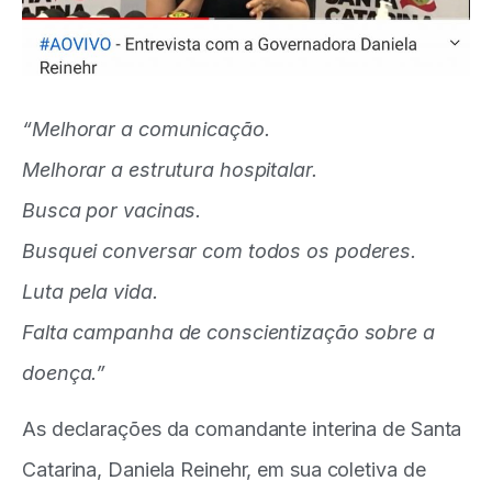
“Melhorar a comunicação.
Melhorar a estrutura hospitalar.
Busca por vacinas.
Busquei conversar com todos os poderes.
Luta pela vida.
Falta campanha de conscientização sobre a
doença.”
As declarações da comandante interina de Santa
Catarina, Daniela Reinehr, em sua coletiva de