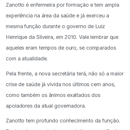
Zanotto é enfermeira por formação e tem ampla
experiência na área da saúde e já exerceu a
mesma função durante o governo de Luiz
Henrique da Silveira, em 2010. Vale lembrar que
aqueles eram tempos de ouro, se comparados
com a atualidade.
Pela frente, a nova secretária terá, não só a maior
crise de saúde já vivida nos últimos cem anos,
como também os ânimos exaltados dos
apoiadores da atual governadora.
Zanotto tem profundo conhecimento da função.