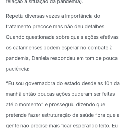
relação a situação da pandemia).
Repetiu diversas vezes a importância do
tratamento precoce mas não deu detalhes.
Quando questionada sobre quais ações efetivas
os catarinenses podem esperar no combate à
pandemia, Daniela respondeu em tom de pouca
paciência:
“Eu sou governadora do estado desde as 10h da
manhã então poucas ações puderam ser feitas
até o momento” e prosseguiu dizendo que
pretende fazer estruturação da saúde “pra que a
gente não precise mais ficar esperando leito. Eu